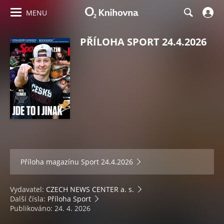
MENU
PŘÍLOHA SPORT 24.4.2026
Příloha magazínu
Sport 24.4.2026
Vydavatel:
CZECH NEWS CENTER a. s.
Další čísla:
Příloha Sport
Publikováno: 24. 4. 2026