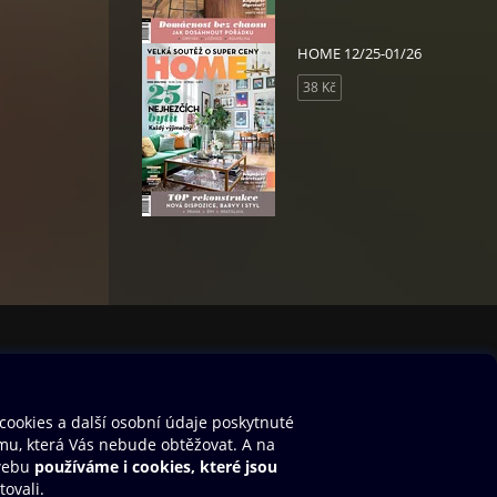
HOME 12/25-01/26
38 Kč