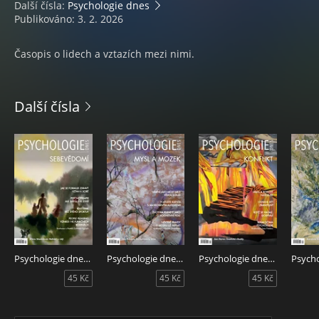
Další čísla:
Psychologie dnes
Publikováno: 3. 2. 2026
Časopis o lidech a vztazích mezi nimi.
Další čísla
Psychologie dnes 7-8/2026
Psychologie dnes 6/2026
Psychologie dnes 5/2026
45 Kč
45 Kč
45 Kč