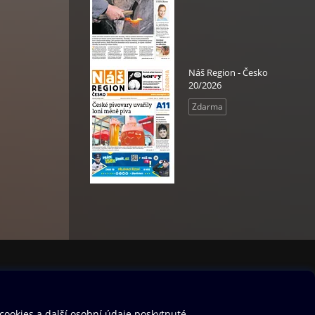
Náš Region - Česko
20/2026
Zdarma