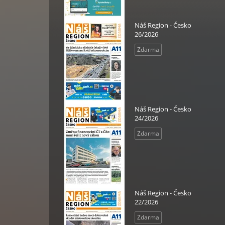
Náš Region - Česko
26/2026
Zdarma
Náš Region - Česko
24/2026
Zdarma
Náš Region - Česko
22/2026
Zdarma