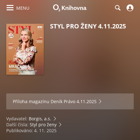
MENU
STYL PRO ŽENY 4.11.2025
Příloha magazínu
Deník Právo 4.11.2025
Vydavatel:
Borgis, a.s.
Další čísla:
Styl pro ženy
Publikováno: 4. 11. 2025