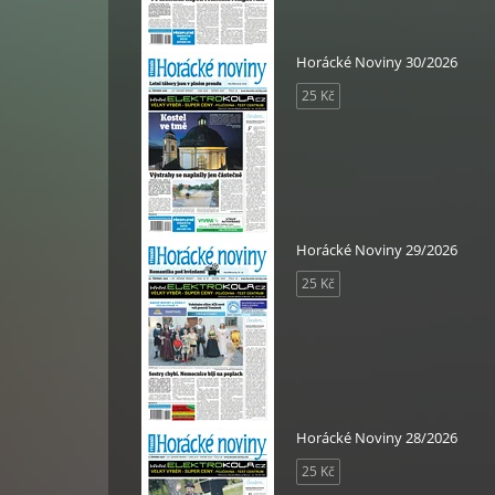
Horácké Noviny 30/2026
25 Kč
Horácké Noviny 29/2026
25 Kč
Horácké Noviny 28/2026
25 Kč