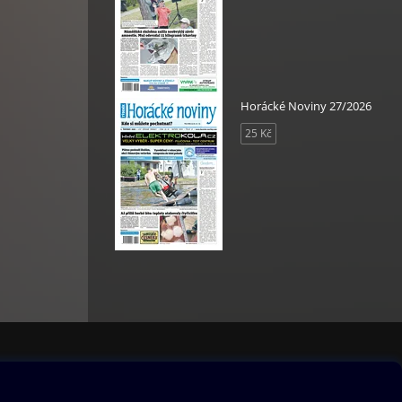
Horácké Noviny 27/2026
25 Kč