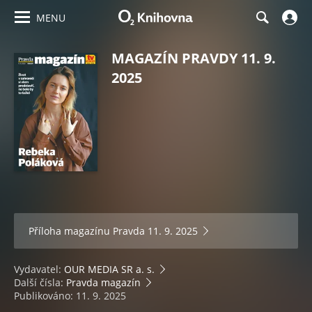
MENU
MAGAZÍN PRAVDY 11. 9.
2025
Příloha magazínu
Pravda 11. 9. 2025
Vydavatel:
OUR MEDIA SR a. s.
Další čísla:
Pravda magazín
Publikováno: 11. 9. 2025