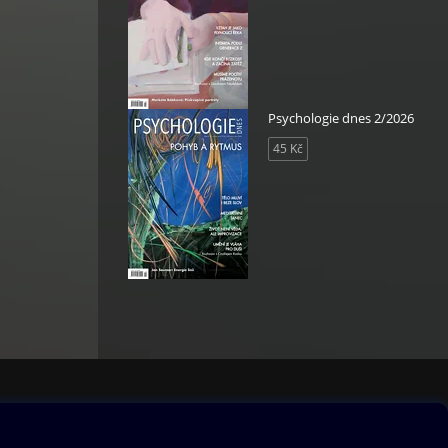
Psychologie dnes 2/2026
45 Kč