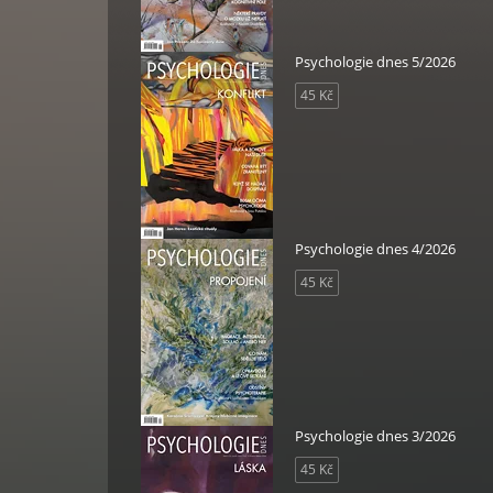
Psychologie dnes 5/2026
45 Kč
Psychologie dnes 4/2026
45 Kč
Psychologie dnes 3/2026
45 Kč