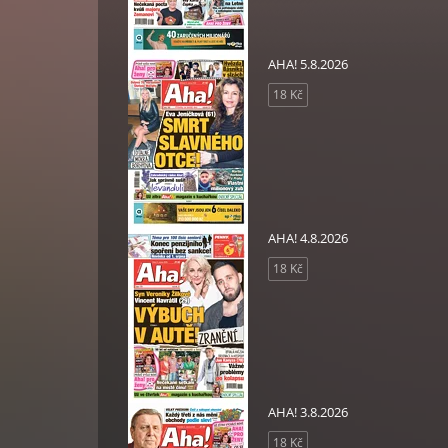
AHA! 5.8.2026
18 Kč
AHA! 4.8.2026
18 Kč
AHA! 3.8.2026
18 Kč