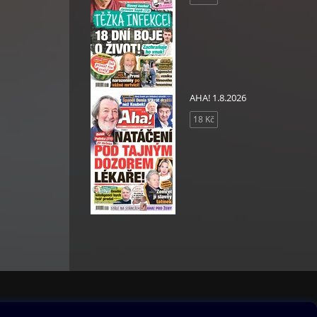
AHA! 1.8.2026
18 Kč