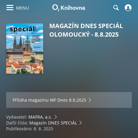
MENU
MAGAZÍN DNES SPECIÁL
OLOMOUCKÝ - 8.8.2025
Příloha magazínu
MF Dnes 8.8.2025
Vydavatel:
MAFRA, a.s.
Další čísla:
Magazín DNES SPECIÁL
Publikováno: 8. 8. 2025