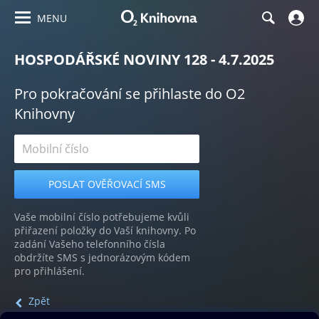
MENU
HOSPODÁŘSKÉ NOVINY 128 - 4.7.2025
Pro pokračování se přihlaste do O2
Knihovny
Vaše mobilní číslo potřebujeme kvůli
přiřazení položky do Vaší knihovny. Po
zadání Vašeho telefonního čísla
obdržíte SMS s jednorázovým kódem
pro přihlášení.
Zpět