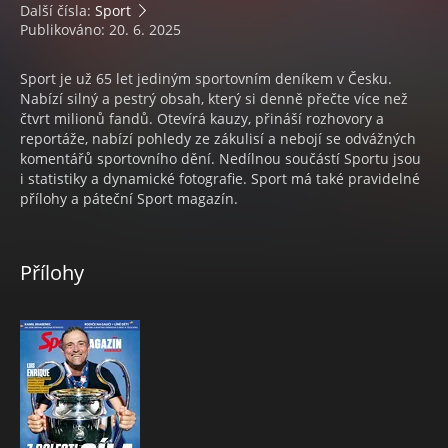
Další čísla:
Sport
Publikováno: 20. 6. 2025
Sport je už 65 let jediným sportovním deníkem v Česku.
Nabízí silný a pestrý obsah, který si denně přečte více než
čtvrt milionů fandů. Otevírá kauzy, přináší rozhovory a
reportáže, nabízí pohledy ze zákulisí a nebojí se odvážných
komentářů sportovního dění. Nedílnou součástí Sportu jsou
i statistiky a dynamické fotografie. Sport má také pravidelné
přílohy a páteční Sport magazín.
Přílohy