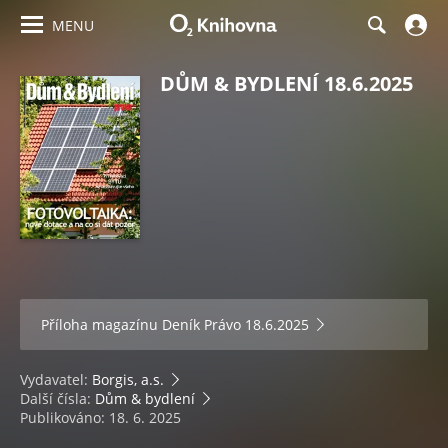
MENU
DŮM & BYDLENÍ 18.6.2025
Příloha magazínu
Deník Právo 18.6.2025
Vydavatel:
Borgis, a.s.
Další čísla:
Dům & bydlení
Publikováno: 18. 6. 2025