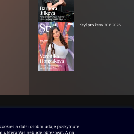
Styl pro ženy 30.6.2026