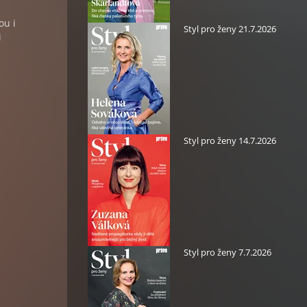
ou i
Styl pro ženy 21.7.2026
i
Styl pro ženy 14.7.2026
Styl pro ženy 7.7.2026