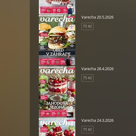
Varecha 20.5.2026
75 Kč
Varecha 28.4.2026
75 Kč
Varecha 24.3.2026
75 Kč