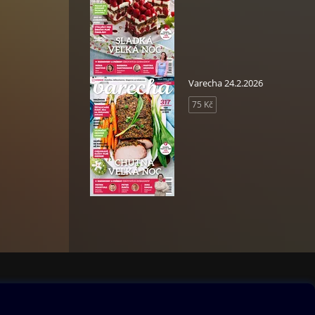
Varecha 24.2.2026
75 Kč