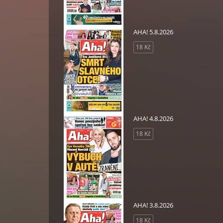
AHA! 5.8.2026
18 Kč
AHA! 4.8.2026
18 Kč
AHA! 3.8.2026
18 Kč