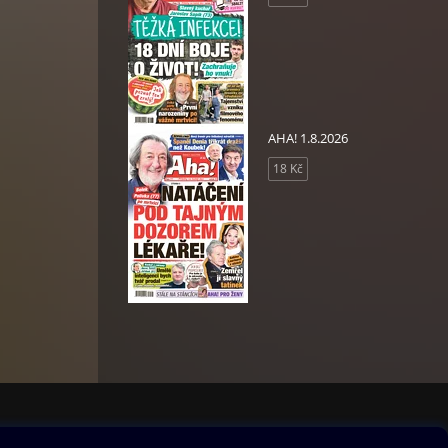
AHA! 1.8.2026
18 Kč