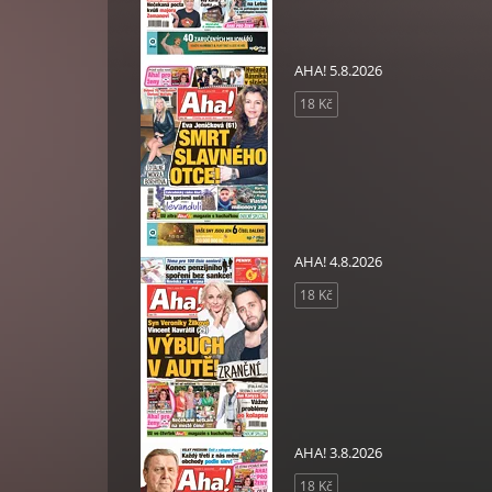
AHA! 5.8.2026
18 Kč
AHA! 4.8.2026
18 Kč
AHA! 3.8.2026
18 Kč