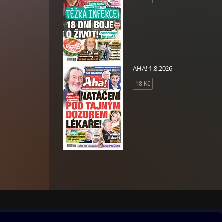
AHA! 1.8.2026
18 Kč