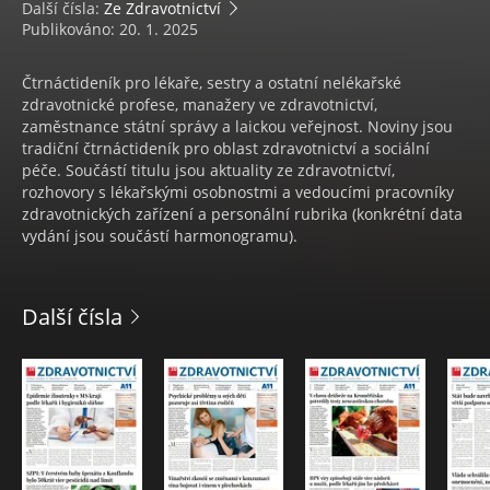
Další čísla:
Ze Zdravotnictví
Publikováno: 20. 1. 2025
Čtrnáctideník pro lékaře, sestry a ostatní nelékařské
zdravotnické profese, manažery ve zdravotnictví,
zaměstnance státní správy a laickou veřejnost. Noviny jsou
tradiční čtrnáctideník pro oblast zdravotnictví a sociální
péče. Součástí titulu jsou aktuality ze zdravotnictví,
rozhovory s lékařskými osobnostmi a vedoucími pracovníky
zdravotnických zařízení a personální rubrika (konkrétní data
vydání jsou součástí harmonogramu).
Další čísla