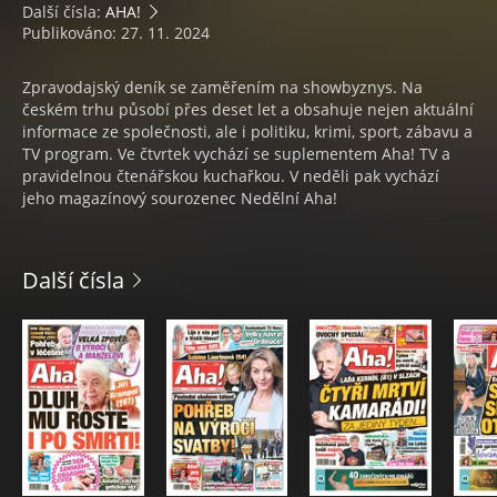
Další čísla:
AHA!
Publikováno: 27. 11. 2024
Zpravodajský deník se zaměřením na showbyznys. Na
českém trhu působí přes deset let a obsahuje nejen aktuální
informace ze společnosti, ale i politiku, krimi, sport, zábavu a
TV program. Ve čtvrtek vychází se suplementem Aha! TV a
pravidelnou čtenářskou kuchařkou. V neděli pak vychází
jeho magazínový sourozenec Nedělní Aha!
Další čísla