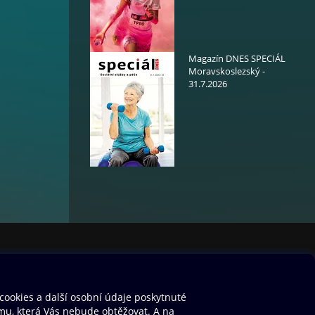
Magazín DNES SPECIÁL
Moravskoslezský -
31.7.2026