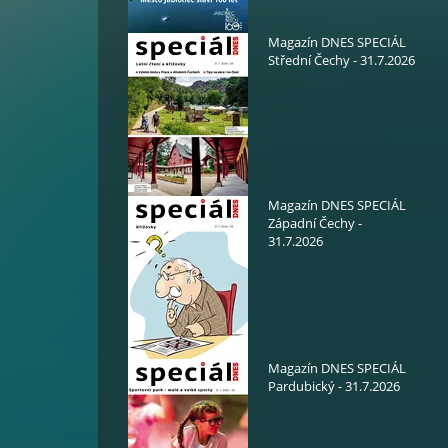
Magazín DNES SPECIÁL
Střední Čechy - 31.7.2026
Magazín DNES SPECIÁL
Západní Čechy -
31.7.2026
Magazín DNES SPECIÁL
Pardubický - 31.7.2026