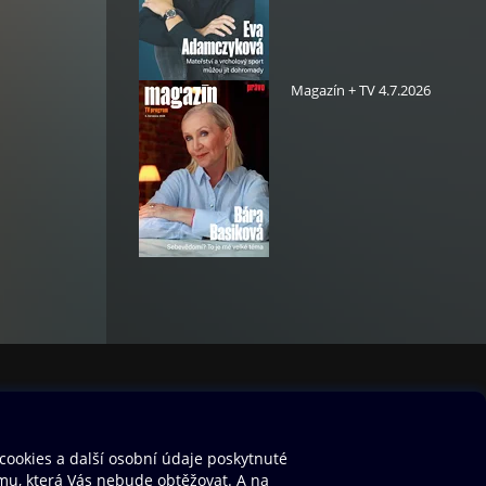
Magazín + TV 4.7.2026