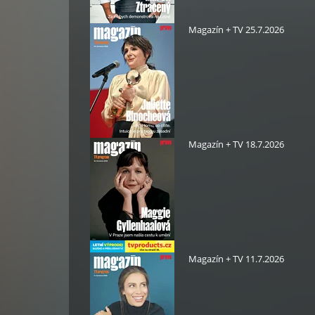
Magazín + TV 25.7.2026
Magazín + TV 18.7.2026
Magazín + TV 11.7.2026