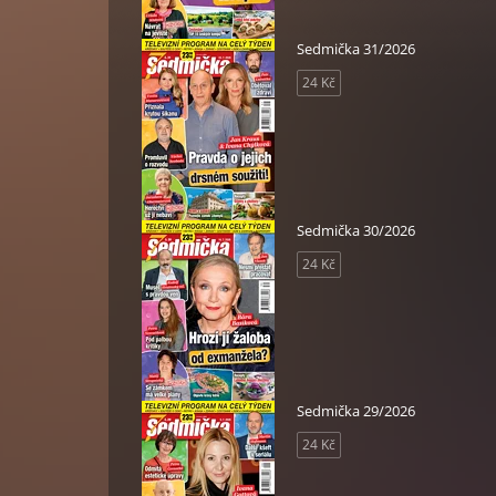
Sedmička 31/2026
24 Kč
Sedmička 30/2026
24 Kč
Sedmička 29/2026
24 Kč