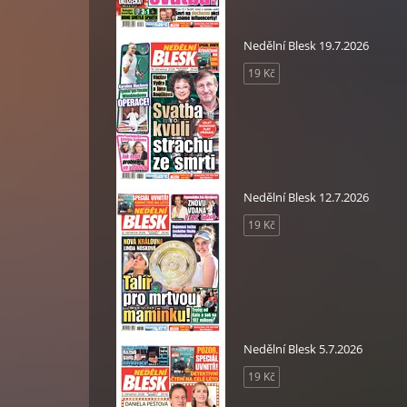
Nedělní Blesk 19.7.2026
19 Kč
Nedělní Blesk 12.7.2026
19 Kč
Nedělní Blesk 5.7.2026
19 Kč