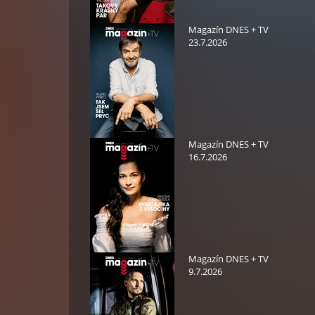
Magazín DNES + TV
23.7.2026
Magazín DNES + TV
16.7.2026
Magazín DNES + TV
9.7.2026