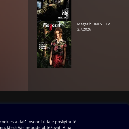
Magazín DNES + TV
2.7.2026