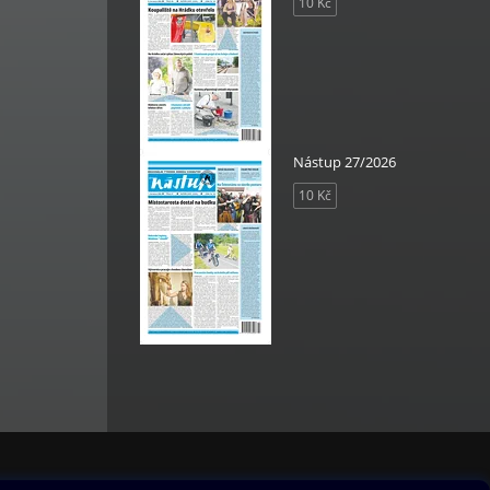
10 Kč
Nástup 27/2026
10 Kč