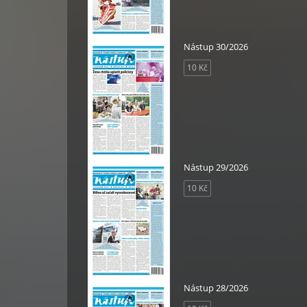
Nástup 30/2026
10 Kč
Nástup 29/2026
10 Kč
Nástup 28/2026