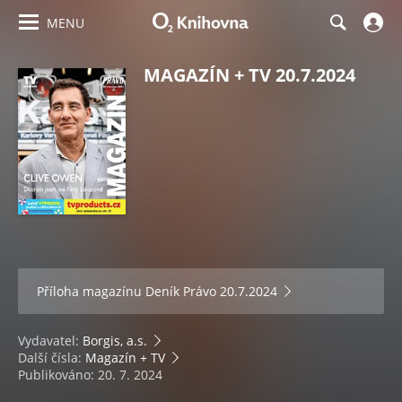
MENU
MAGAZÍN + TV 20.7.2024
Příloha magazínu
Deník Právo 20.7.2024
Vydavatel:
Borgis, a.s.
Další čísla:
Magazín + TV
Publikováno: 20. 7. 2024