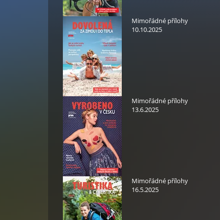
Mimořádné přílohy
10.10.2025
Mimořádné přílohy
13.6.2025
Mimořádné přílohy
16.5.2025