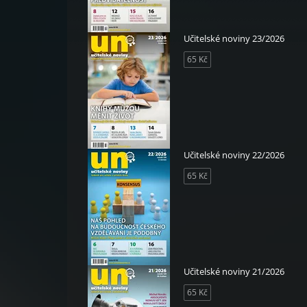
Učitelské noviny 23/2026
65 Kč
Učitelské noviny 22/2026
65 Kč
Učitelské noviny 21/2026
65 Kč