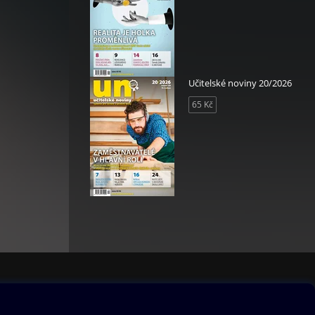
Učitelské noviny 20/2026
65 Kč