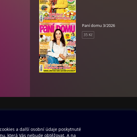
Paní domu 3/2026
35 Kč