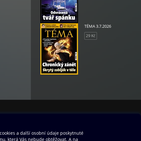
TÉMA 3.7.2026
29 Kč