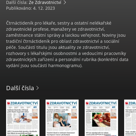
Další čísla:
Ze Zdravotnictví
Publikováno: 4. 12. 2023
Čtrnáctideník pro lékaře, sestry a ostatní nelékařské
zdravotnické profese, manažery ve zdravotnictví,
zaměstnance státní správy a laickou veřejnost. Noviny jsou
tradiční čtrnáctideník pro oblast zdravotnictví a sociální
péče. Součástí titulu jsou aktuality ze zdravotnictví,
rozhovory s lékařskými osobnostmi a vedoucími pracovníky
zdravotnických zařízení a personální rubrika (konkrétní data
vydání jsou součástí harmonogramu).
Další čísla