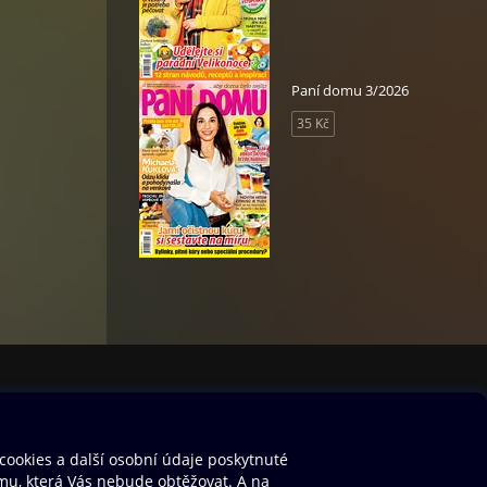
Paní domu 3/2026
35 Kč