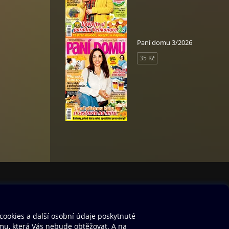
Paní domu 3/2026
35 Kč