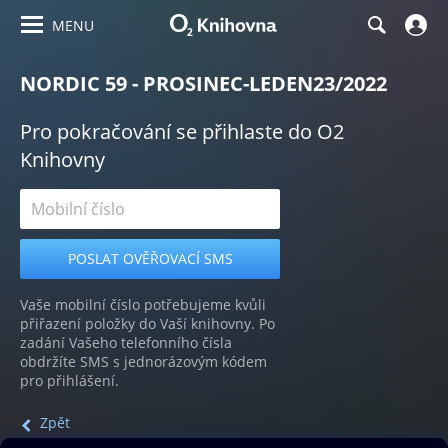
MENU
NORDIC 59 - PROSINEC-LEDEN23/2022
Pro pokračování se přihlaste do O2
Knihovny
Vaše mobilní číslo potřebujeme kvůli
přiřazení položky do Vaší knihovny. Po
zadání Vašeho telefonního čísla
obdržíte SMS s jednorázovým kódem
pro přihlášení.
Zpět