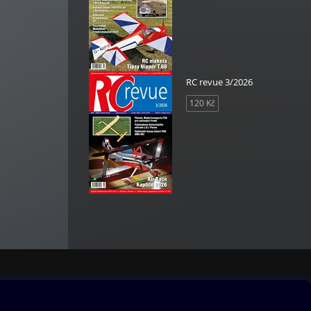
RC revue 3/2026
120 Kč