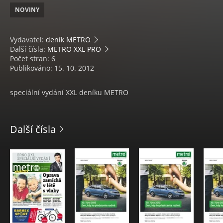
NOVINY
Vydavatel:
deník METRO
Další čísla:
METRO XXL PRO
Počet stran: 6
Publikováno: 15. 10. 2012
speciální vydání XXL deníku METRO
Další čísla