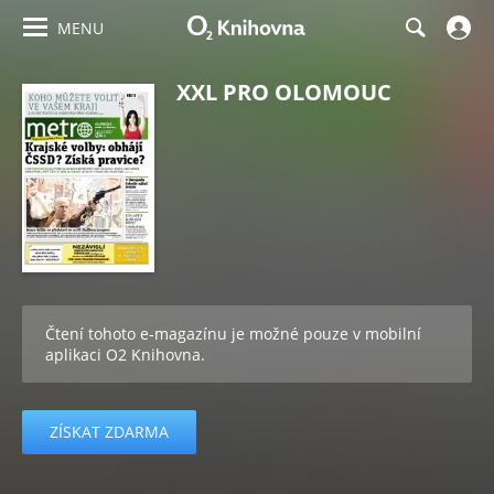
MENU
XXL PRO OLOMOUC
Čtení tohoto e-magazínu je možné pouze v mobilní
aplikaci O2 Knihovna.
ZÍSKAT ZDARMA