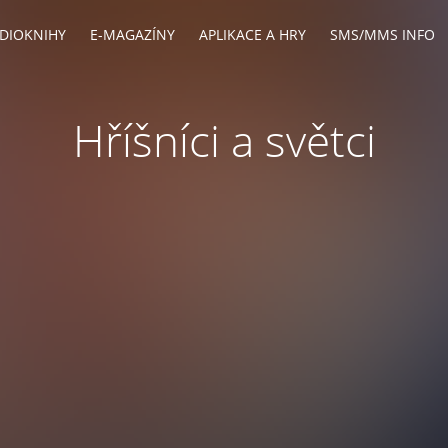
DIOKNIHY
E-MAGAZÍNY
APLIKACE A HRY
SMS/MMS INFO
Hříšníci a světci