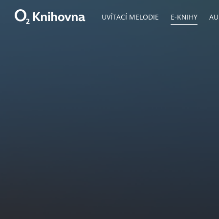
UVÍTACÍ MELODIE
E-KNIHY
AU