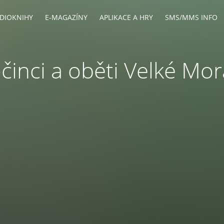
DIOKNIHY
E-MAGAZÍNY
APLIKACE A HRY
SMS/MMS INFO
činci a oběti Velké Mo