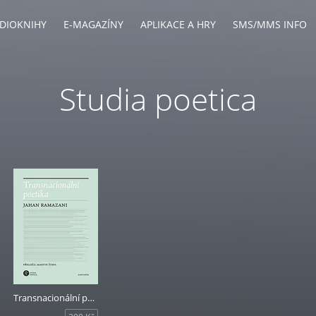
DIOKNIHY
E-MAGAZÍNY
APLIKACE A HRY
SMS/MMS INFO
Studia poetica
Transnacionální poetika