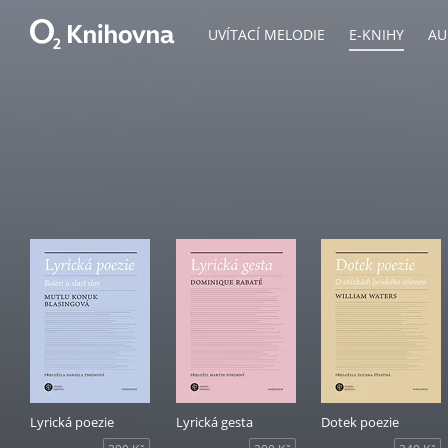
UVÍTACÍ MELODIE
E-KNIHY
AU
Lyrická poezie
Lyrická gesta
Dotek poezie