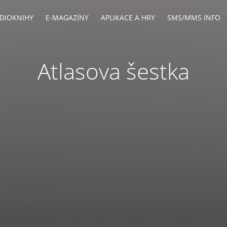
DIOKNIHY
E-MAGAZÍNY
APLIKACE A HRY
SMS/MMS INFO
Atlasova šestka