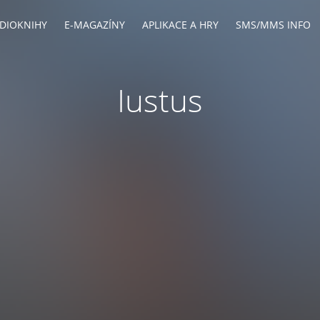
DIOKNIHY
E-MAGAZÍNY
APLIKACE A HRY
SMS/MMS INFO
Iustus