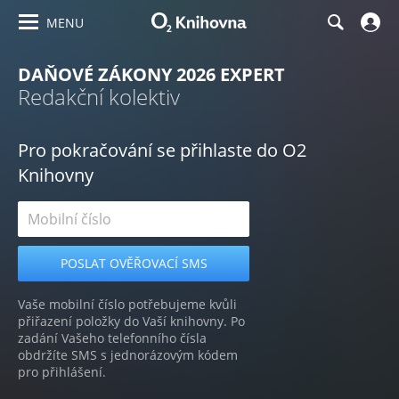
MENU
DAŇOVÉ ZÁKONY 2026 EXPERT
Redakční kolektiv
Pro pokračování se přihlaste do O2
Knihovny
Vaše mobilní číslo potřebujeme kvůli
přiřazení položky do Vaší knihovny. Po
zadání Vašeho telefonního čísla
obdržíte SMS s jednorázovým kódem
pro přihlášení.