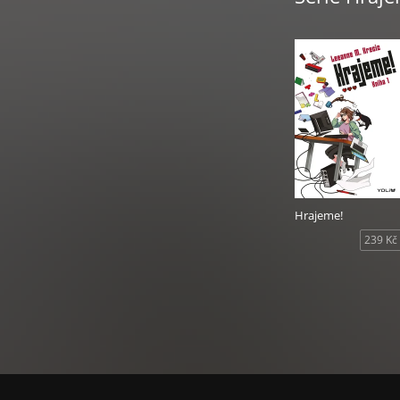
Hrajeme!
239 Kč