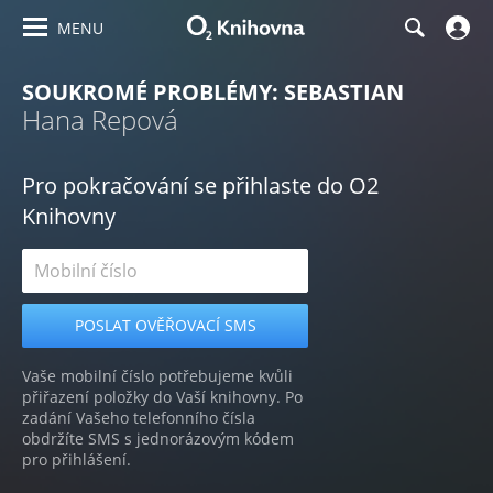
MENU
SOUKROMÉ PROBLÉMY: SEBASTIAN
Hana Repová
Pro pokračování se přihlaste do O2
Knihovny
Vaše mobilní číslo potřebujeme kvůli
přiřazení položky do Vaší knihovny. Po
zadání Vašeho telefonního čísla
obdržíte SMS s jednorázovým kódem
pro přihlášení.