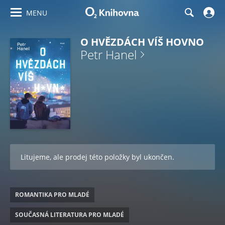
MENU
O HVĚZDÁCH VÍŠ HOVNO
Petr Hanel
Litujeme, ale prodej této položky byl ukončen.
ROMANTIKA PRO MLADÉ
SOUČASNÁ LITERATURA PRO MLADÉ