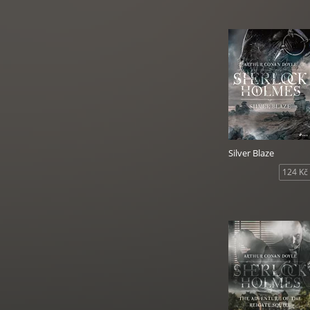
Silver Blaze
124 Kč