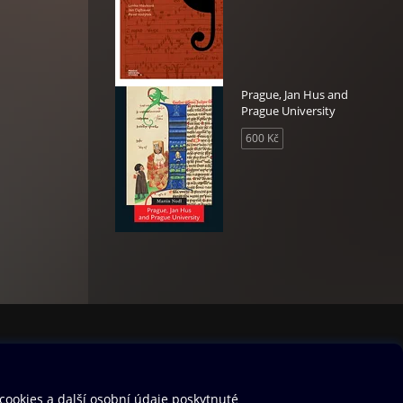
Prague, Jan Hus and
Prague University
600 Kč