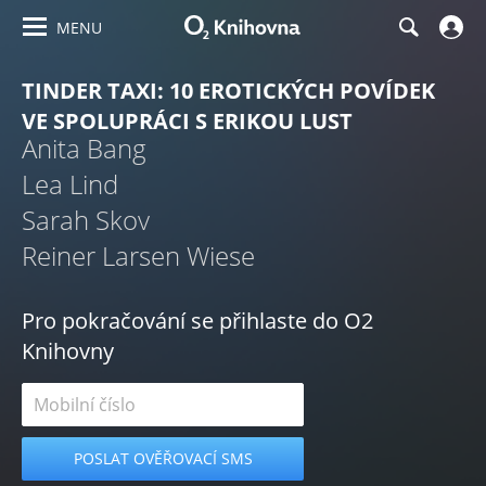
MENU
TINDER TAXI: 10 EROTICKÝCH POVÍDEK
VE SPOLUPRÁCI S ERIKOU LUST
Anita Bang
Lea Lind
Sarah Skov
Reiner Larsen Wiese
Pro pokračování se přihlaste do O2
Knihovny