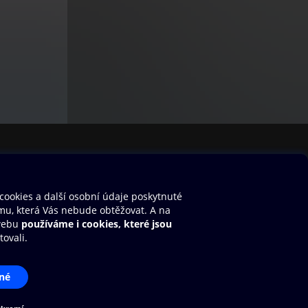
stavení cookies